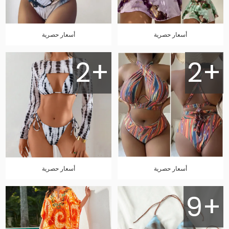
أسعار حصرية
أسعار حصرية
2+
2+
أسعار حصرية
أسعار حصرية
9+