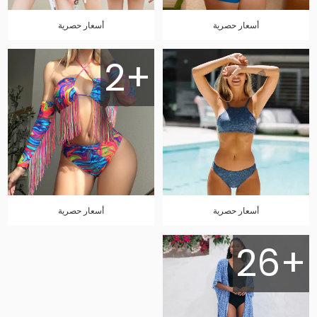
أسعار حصرية
أسعار حصرية
2+
أسعار حصرية
أسعار حصرية
26+