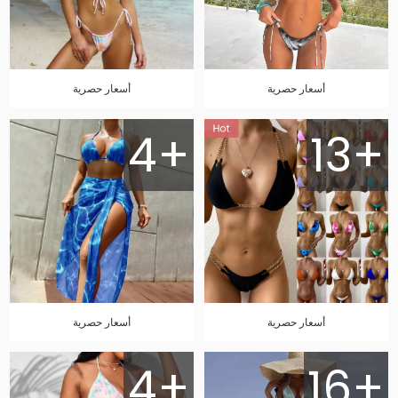
أسعار حصرية
أسعار حصرية
4+
13+
أسعار حصرية
أسعار حصرية
4+
16+