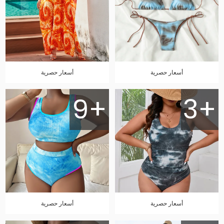
أسعار حصرية
أسعار حصرية
9+
3+
أسعار حصرية
أسعار حصرية