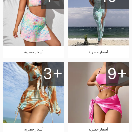
أسعار حصرية
أسعار حصرية
3+
9+
أسعار حصرية
أسعار حصرية