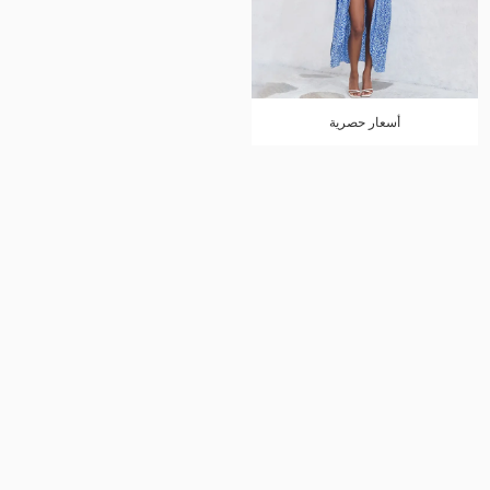
أسعار حصرية