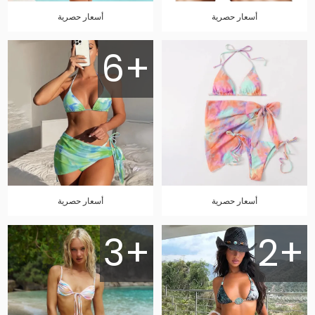
أسعار حصرية
أسعار حصرية
6+
أسعار حصرية
أسعار حصرية
3+
2+