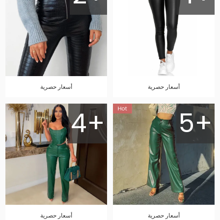
أسعار حصرية
أسعار حصرية
4+
5+
أسعار حصرية
أسعار حصرية