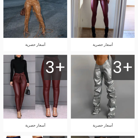
أسعار حصرية
أسعار حصرية
3+
3+
أسعار حصرية
أسعار حصرية