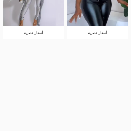
أسعار حصرية
أسعار حصرية