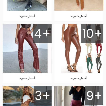
أسعار حصرية
أسعار حصرية
4+
10+
أسعار حصرية
أسعار حصرية
3+
9+