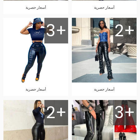
أسعار حصرية
أسعار حصرية
3+
2+
أسعار حصرية
أسعار حصرية
2+
3+