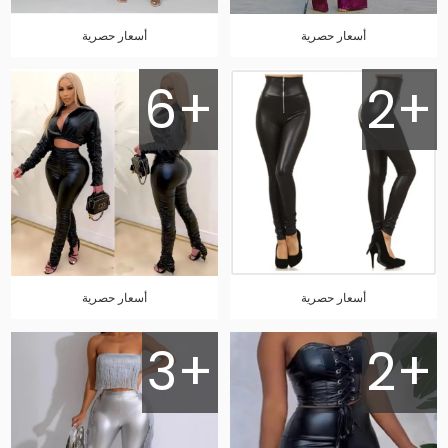
أسعار حصرية
أسعار حصرية
6+
2+
أسعار حصرية
أسعار حصرية
3+
2+