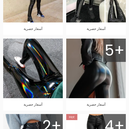
أسعار حصرية
أسعار حصرية
5+
أسعار حصرية
أسعار حصرية
2+
4+