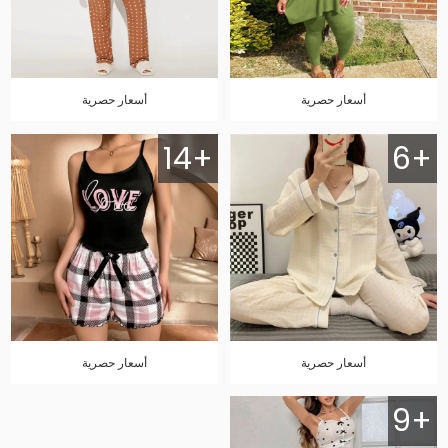
أسعار حصرية
أسعار حصرية
14+
6+
أسعار حصرية
أسعار حصرية
9+