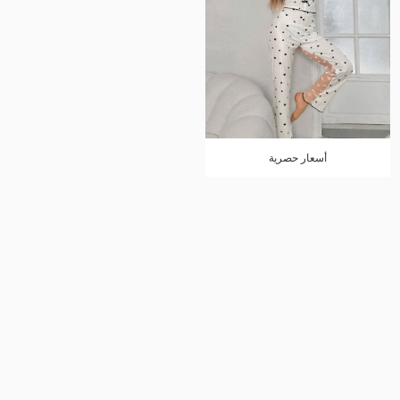
أسعار حصرية