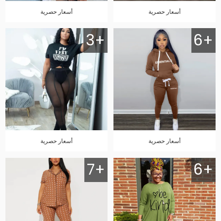
أسعار حصرية
أسعار حصرية
3+
6+
أسعار حصرية
أسعار حصرية
7+
6+