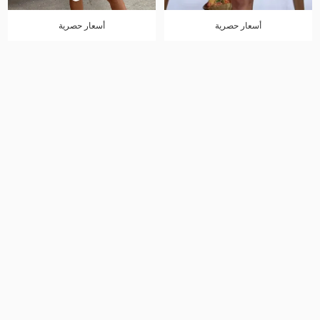
أسعار حصرية
أسعار حصرية