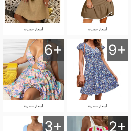
أسعار حصرية
أسعار حصرية
6+
9+
أسعار حصرية
أسعار حصرية
3+
2+