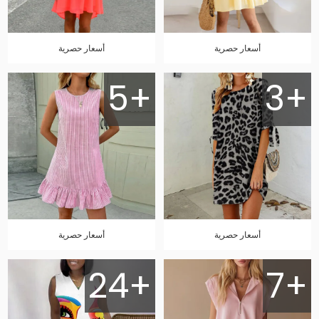
أسعار حصرية
أسعار حصرية
5+
3+
أسعار حصرية
أسعار حصرية
24+
7+