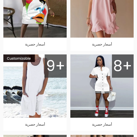
أسعار حصرية
أسعار حصرية
9+
8+
أسعار حصرية
أسعار حصرية