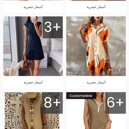
أسعار حصرية
أسعار حصرية
3+
أسعار حصرية
أسعار حصرية
8+
6+