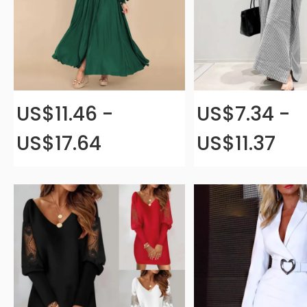
US$11.46 -
US$7.34 -
US$17.64
US$11.37