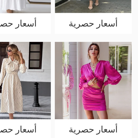
أسعار حصرية
أسعار حصر
أسعار حصرية
أسعار حصر