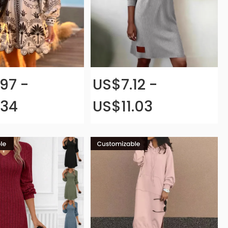
97 -
US$7.12 -
.34
US$11.03