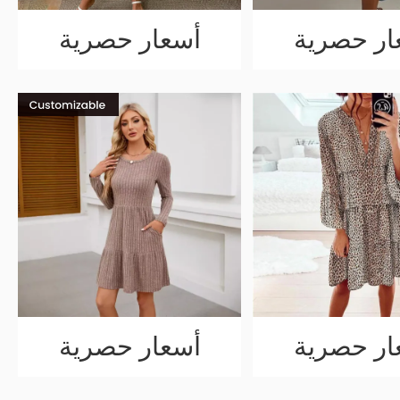
ار حصرية
أسعار حصرية
ار حصرية
أسعار حصرية