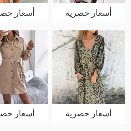
أسعار حصرية
أسعار حصر
أسعار حصرية
أسعار حصر