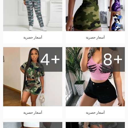
أسعار حصرية
أسعار حصرية
4+
8+
أسعار حصرية
أسعار حصرية