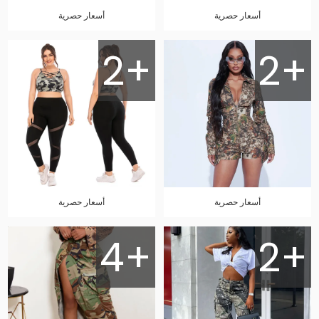
أسعار حصرية
أسعار حصرية
2+
2+
أسعار حصرية
أسعار حصرية
4+
2+