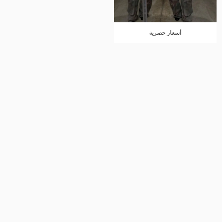
أسعار حصرية