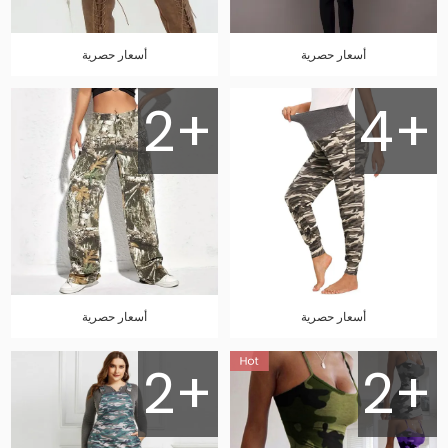
أسعار حصرية
أسعار حصرية
2+
4+
أسعار حصرية
أسعار حصرية
2+
2+