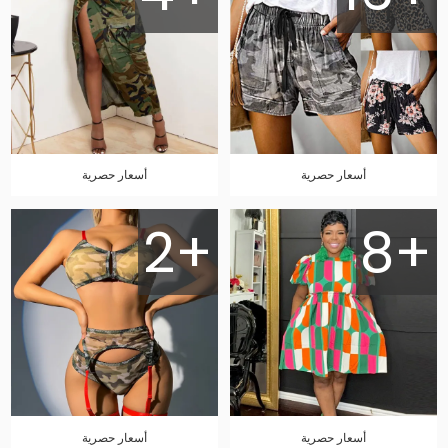
أسعار حصرية
أسعار حصرية
2+
8+
أسعار حصرية
أسعار حصرية