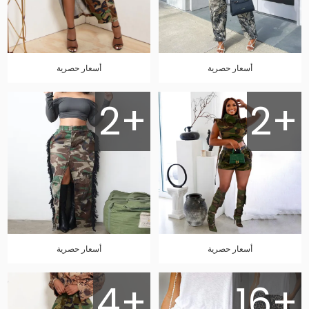
أسعار حصرية
أسعار حصرية
2+
2+
أسعار حصرية
أسعار حصرية
4+
16+