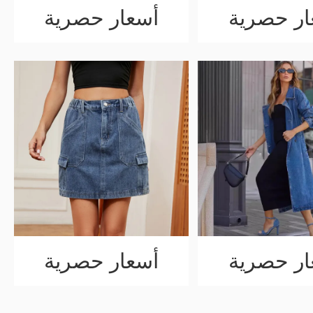
ار حصرية
أسعار حصرية
ار حصرية
أسعار حصرية