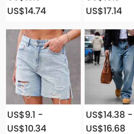
US$14.74
US$17.14
US$9.1 -
US$14.38 -
US$10.34
US$16.68