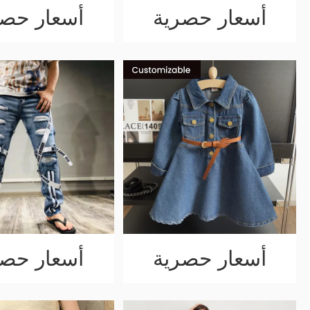
أسعار حصرية
أسعار حصر
أسعار حصرية
أسعار حصر