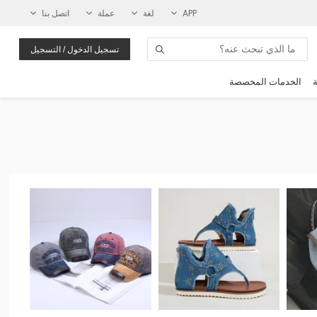
APP
لغة
عملة
اتصل بنا
تسجيل الدخول / التسجيل
ة
الخدمات المخصصة