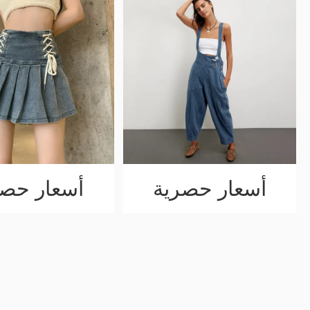
أسعار حصرية
أسعار حصر