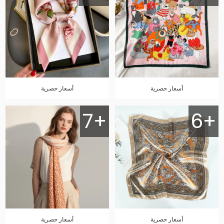
أسعار حصرية
أسعار حصرية
7+
6+
أسعار حصرية
أسعار حصرية