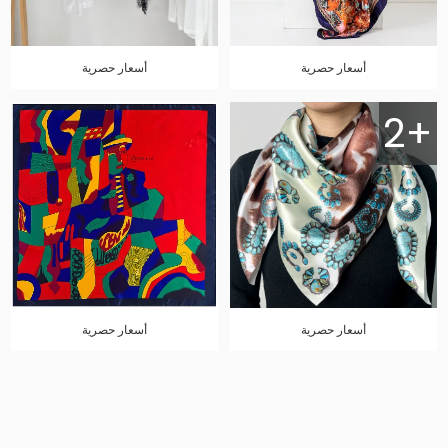
أسعار حصرية
أسعار حصرية
2+
أسعار حصرية
أسعار حصرية