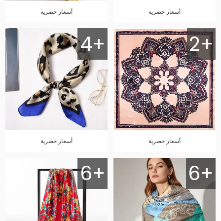
أسعار حصرية
أسعار حصرية
4+
2+
أسعار حصرية
أسعار حصرية
6+
6+