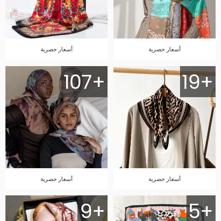
أسعار حصرية
أسعار حصرية
107+
19+
أسعار حصرية
أسعار حصرية
9+
5+