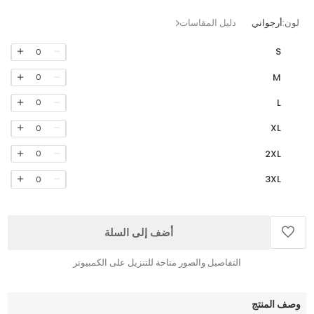
لون:
أرجواني
دليل المقاسات
S
0
M
0
L
0
XL
0
2XL
0
3XL
0
أضف إلى السلة
التفاصيل والصور متاحة للتنزيل على الكمبيوتر
وصف المنتج