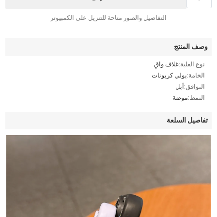
التفاصيل والصور متاحة للتنزيل على الكمبيوتر
وصف المنتج
نوع العلبة:
غلاف واقٍ
الخامة:
بولي كربونات
التوافق:
أبل
النمط:
موضة
تفاصيل السلعة