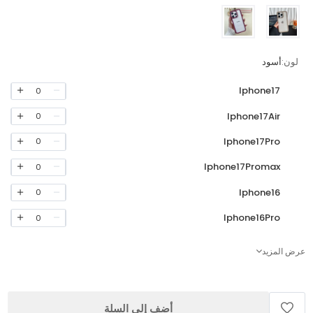
لون:
أسود
Iphone17
0
Iphone17Air
0
Iphone17Pro
0
Iphone17Promax
0
Iphone16
0
Iphone16Pro
0
عرض المزيد
أضف إلى السلة