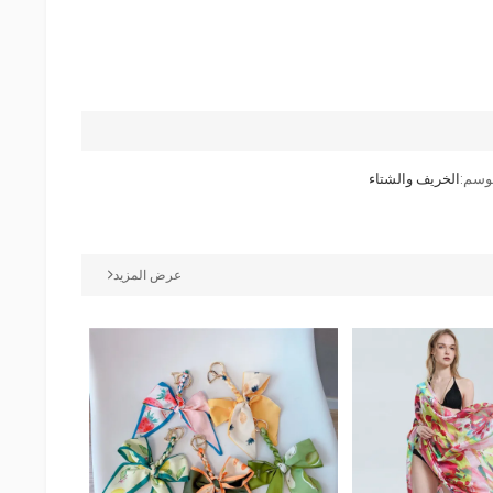
وسم:
الخريف والشتاء
عرض المزيد