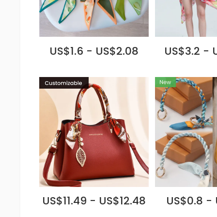
US$1.6 - US$2.08
US$3.2 - 
US$11.49 - US$12.48
US$0.8 - 