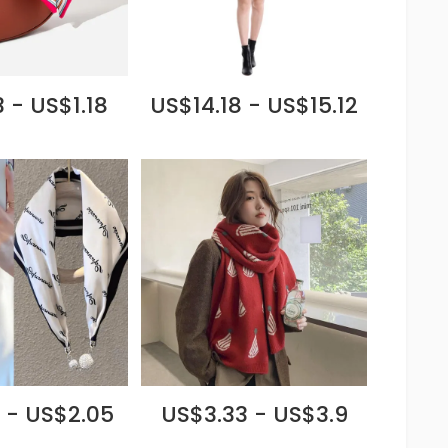
 - US$1.18
US$14.18 - US$15.12
 - US$2.05
US$3.33 - US$3.9