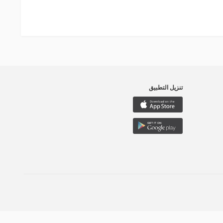
تنزيل التطبيق