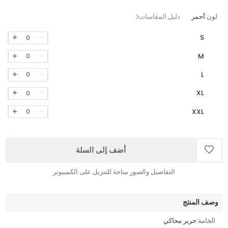
لون:
أحمر
دليل المقاسات
S
0
M
0
L
0
XL
0
XXL
0
أضف إلى السلة
التفاصيل والصور متاحة للتنزيل على الكمبيوتر
وصف المنتج
الخامة:
حرير محاكي