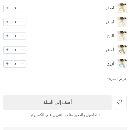
أصفر
0
أبيض
0
البيج
0
أخضر
0
أزرق
0
عرض المزيد
أضف إلى السلة
التفاصيل والصور متاحة للتنزيل على الكمبيوتر