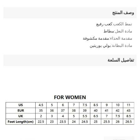
وصف المنتج
نمط الكعب:
كعب رفيع
مادة النعل:
مطاط
مقدمة الحذاء:
مقدمة مكشوفة
مادة البطانة:
بولي يوريثين
تفاصيل السلعة