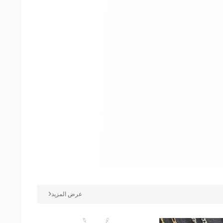
عرض المزيد