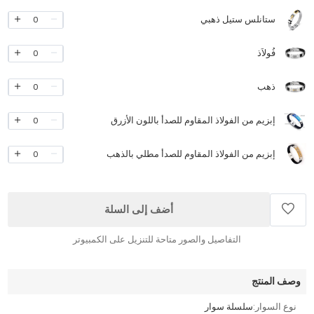
ستانلس ستيل ذهبي
0
فُولاَذ
0
ذهب
0
إبزيم من الفولاذ المقاوم للصدأ باللون الأزرق
0
إبزيم من الفولاذ المقاوم للصدأ مطلي بالذهب
0
أضف إلى السلة
التفاصيل والصور متاحة للتنزيل على الكمبيوتر
وصف المنتج
نوع السوار:
سلسلة سوار