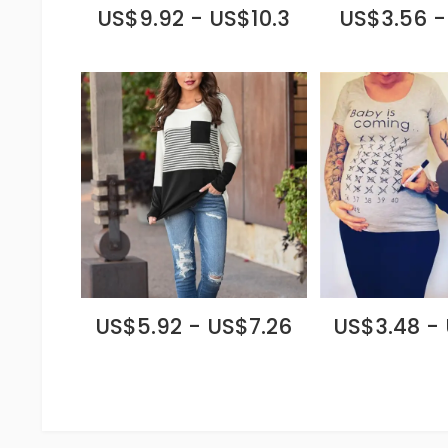
US$9.92 - US$10.3
US$3.56 -
US$5.92 - US$7.26
US$3.48 -