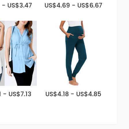
 - US$3.47
US$4.69 - US$6.67
 - US$7.13
US$4.18 - US$4.85