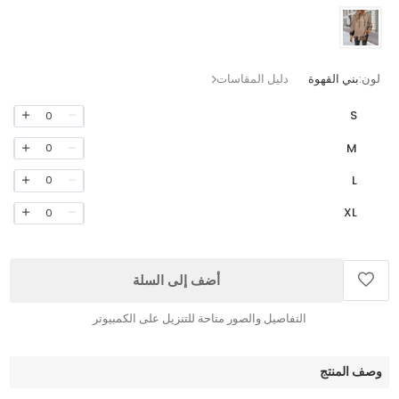
لون:
بني القهوة
دليل المقاسات
S
0
M
0
L
0
XL
0
أضف إلى السلة
التفاصيل والصور متاحة للتنزيل على الكمبيوتر
وصف المنتج