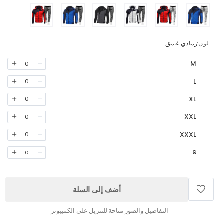
لون:
رمادي غامق
M
0
L
0
XL
0
XXL
0
XXXL
0
S
0
أضف إلى السلة
التفاصيل والصور متاحة للتنزيل على الكمبيوتر