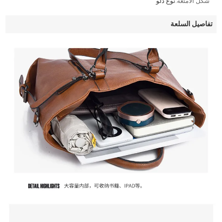
شكل الأمتعة:
نوع دلو
تفاصيل السلعة