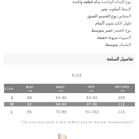
نوع البدلة الواحدة:
بدلة قطعة واحدة
النمط:
أسلوب مثير
المقاس:
نوع الجسم الضيق
طول الكم:
بدون أكمام
نوع الخصر:
خصر متوسط
المرونة:
مرونة خفيفة
السُمك:
متوسط
تفاصيل السلعة