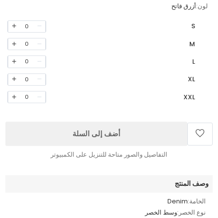
لون:
أزرق فاتح
S
0
M
0
L
0
XL
0
XXL
0
أضف إلى السلة
التفاصيل والصور متاحة للتنزيل على الكمبيوتر
وصف المنتج
الخامة:
Denim
نوع الخصر:
وسط الخصر