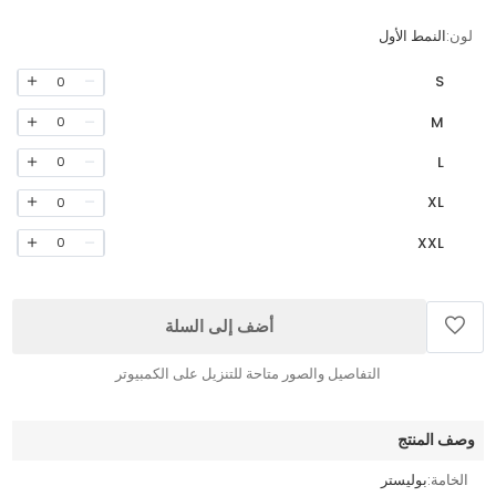
لون:
النمط الأول
S
0
M
0
L
0
XL
0
XXL
0
أضف إلى السلة
التفاصيل والصور متاحة للتنزيل على الكمبيوتر
وصف المنتج
الخامة:
بوليستر