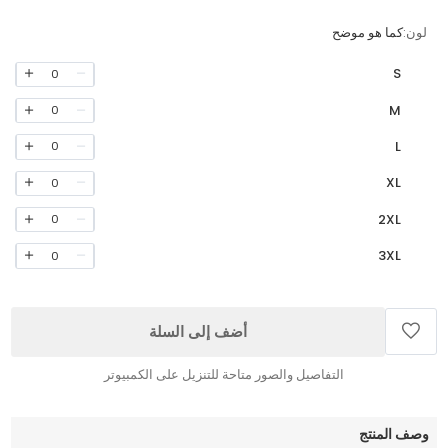
لون:
كما هو موضح
S
0
M
0
L
0
XL
0
2XL
0
3XL
0
أضف إلى السلة
التفاصيل والصور متاحة للتنزيل على الكمبيوتر
وصف المنتج