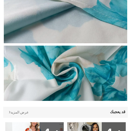
قد يعجبك
عرض المزيد