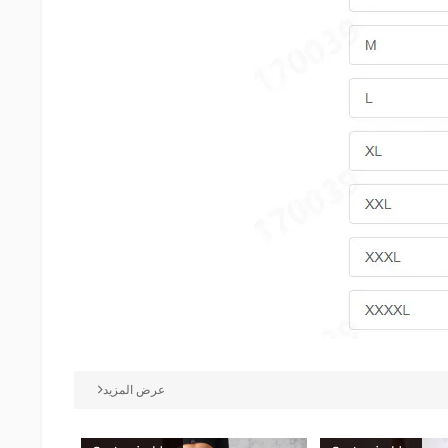
عرض المزيد