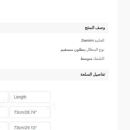
وصف المنتج
الخامة:
Denim
نوع البنطال:
بنطلون مستقيم
السُمك:
متوسط
تفاصيل السلعة