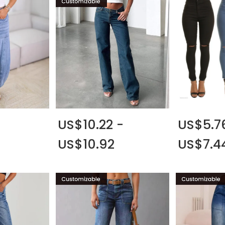
US$10.22 -
US$5.7
US$10.92
US$7.4