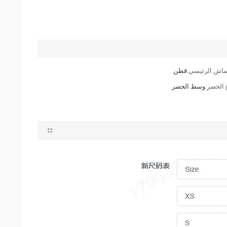
ماش الرئيسي:
قطن
 الخصر:
وسط الخصر