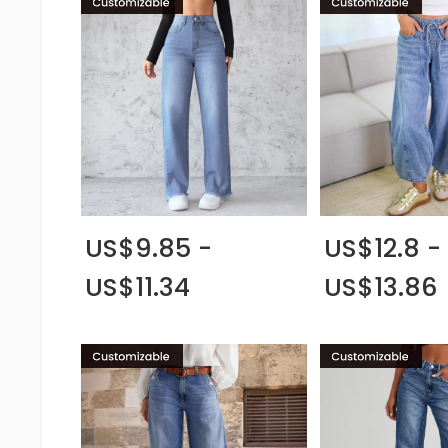
US$9.85 -
US$12.8 -
US$11.34
US$13.86