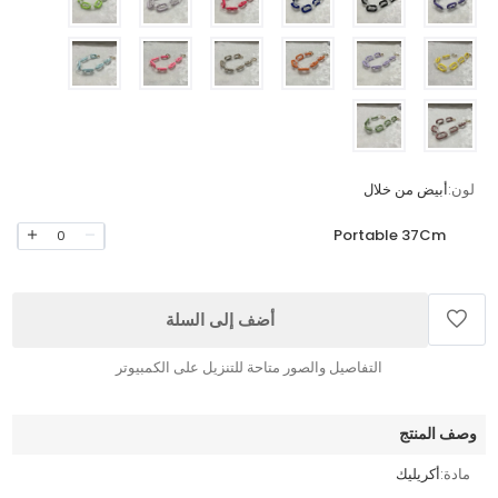
لون:
أبيض من خلال
Portable 37Cm
0
أضف إلى السلة
التفاصيل والصور متاحة للتنزيل على الكمبيوتر
وصف المنتج
مادة:
أكريليك