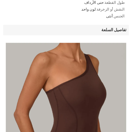
طول القطعة:
حتى الأرداف
النقش أو الزخرفة:
لون واحد
الجنس:
أنثى
تفاصيل السلعة