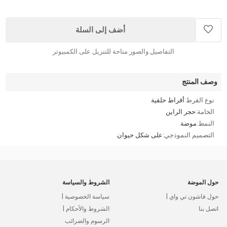
أضف إلى السلة
التفاصيل والصور متاحة للتنزيل على الكمبيوتر
وصف المنتج
نوع القرط:
أقراط حلقية
الخامة:
حجر الراين
النمط:
موضة
التصميم النموذجي:
على شكل حيوان
حول الموضة
الشروط والسياسة
حول فاشون تي واي |
سياسة الخصوصية |
اتصل بنا
الشروط والأحكام |
الرسوم والضرائب