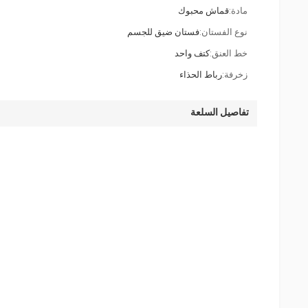
مادة:
قماش محبوك
نوع الفستان:
فستان ضيق للجسم
خط العنق:
كتف واحد
زخرفة:
رباط الحذاء
تفاصيل السلعة