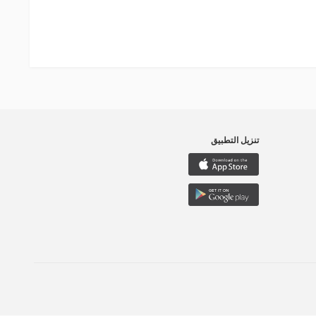
تنزيل التطبيق