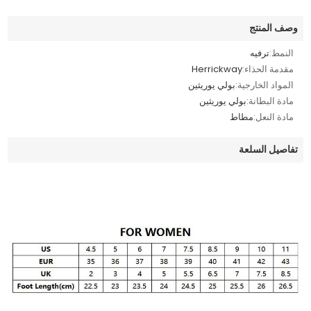
وصف المنتج
النمط:
ترفيه
مقدمة الحذاء:
Herrickway
المواد الخارجية:
بولي يوريثين
مادة البطانة:
بولي يوريثين
مادة النعل:
مطاط
تفاصيل السلعة