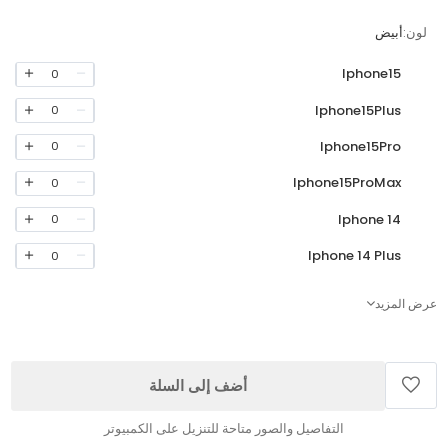
لون:
أبيض
Iphone15
0
Iphone15Plus
0
Iphone15Pro
0
Iphone15ProMax
0
Iphone 14
0
Iphone 14 Plus
0
عرض المزيد
أضف إلى السلة
التفاصيل والصور متاحة للتنزيل على الكمبيوتر