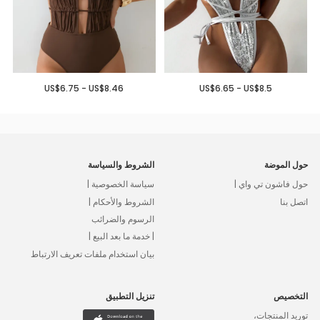
US$6.75 - US$8.46
US$6.65 - US$8.5
حول الموضة
الشروط والسياسة
حول فاشون تي واي |
سياسة الخصوصية |
اتصل بنا
الشروط والأحكام |
الرسوم والضرائب
| خدمة ما بعد البيع |
بيان استخدام ملفات تعريف الارتباط
التخصيص
تنزيل التطبيق
توريد المنتجات،