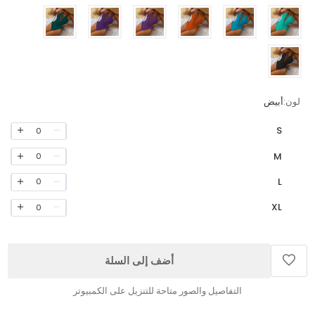
لون:
أبيض
S
0
M
0
L
0
XL
0
أضف إلى السلة
التفاصيل والصور متاحة للتنزيل على الكمبيوتر