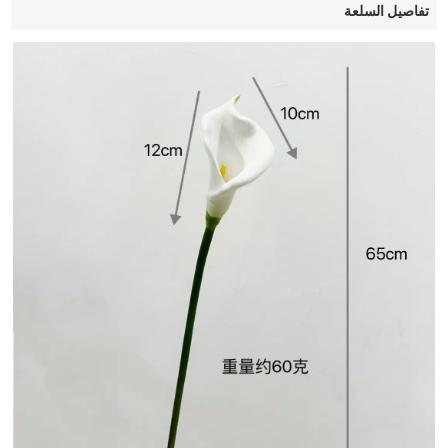
تفاصيل السلعة