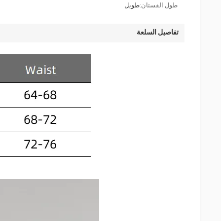
طول الفستان:
طويل
تفاصيل السلعة