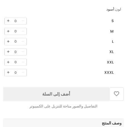
لون:
أسود
S
0
M
0
L
0
XL
0
XXL
0
XXXL
0
أضف إلى السلة
التفاصيل والصور متاحة للتنزيل على الكمبيوتر
وصف المنتج