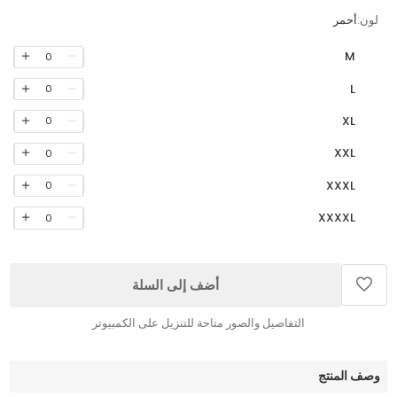
لون:
أحمر
M
0
L
0
XL
0
XXL
0
XXXL
0
XXXXL
0
أضف إلى السلة
التفاصيل والصور متاحة للتنزيل على الكمبيوتر
وصف المنتج