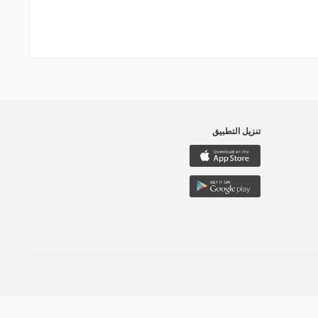
تنزيل التطبيق