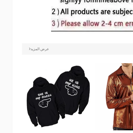
عرض المزيد