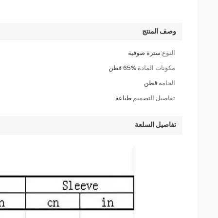
وصف المنتج
النوع:
سترة صوفية
مكونات المادة:
65% قطن
الخامة:
قطن
تفاصيل التصميم:
طباعة
تفاصيل السلعة