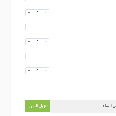
0
0
0
0
0
 السلة
تنزيل الصور