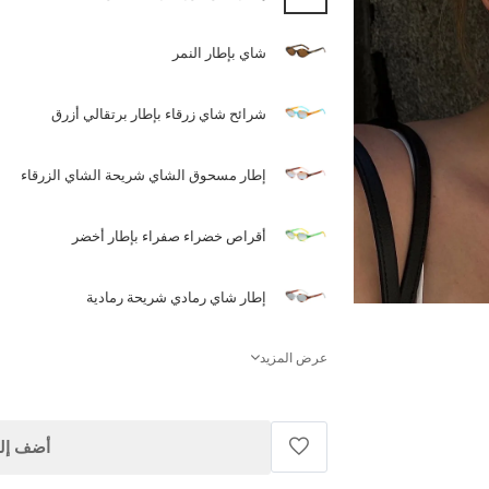
شاي بإطار النمر
شرائح شاي زرقاء بإطار برتقالي أزرق
إطار مسحوق الشاي شريحة الشاي الزرقاء
أقراص خضراء صفراء بإطار أخضر
إطار شاي رمادي شريحة رمادية
عرض المزيد
أضف إلى