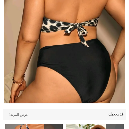
قد يعجبك
عرض المزيد