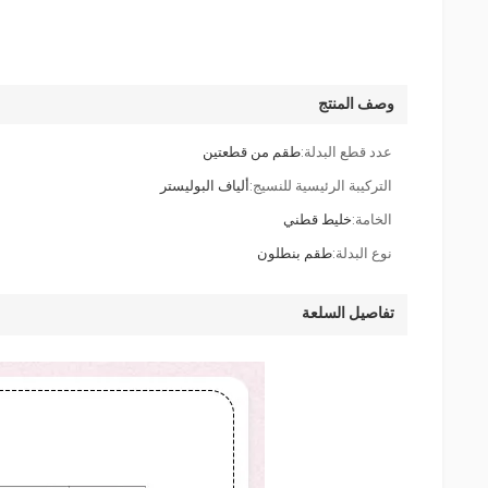
وصف المنتج
عدد قطع البدلة:
طقم من قطعتين
التركيبة الرئيسية للنسيج:
ألياف البوليستر
الخامة:
خليط قطني
نوع البدلة:
طقم بنطلون
تفاصيل السلعة