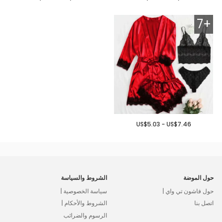
7+
US$5.03 - US$7.46
حول الموضة
الشروط والسياسة
حول فاشون تي واي |
سياسة الخصوصية |
اتصل بنا
الشروط والأحكام |
الرسوم والضرائب