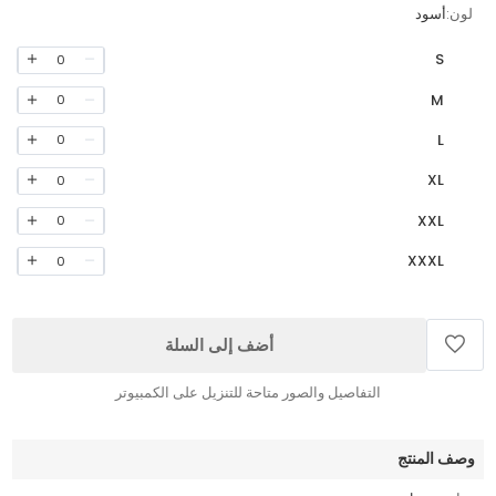
لون:
أسود
S
0
M
0
L
0
XL
0
XXL
0
XXXL
0
أضف إلى السلة
التفاصيل والصور متاحة للتنزيل على الكمبيوتر
وصف المنتج