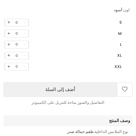
لون:
أسود
S
0
M
0
L
0
XL
0
XXL
0
أضف إلى السلة
التفاصيل والصور متاحة للتنزيل على الكمبيوتر
وصف المنتج
نوع الملابس الداخلية:
طقم حمالة صدر