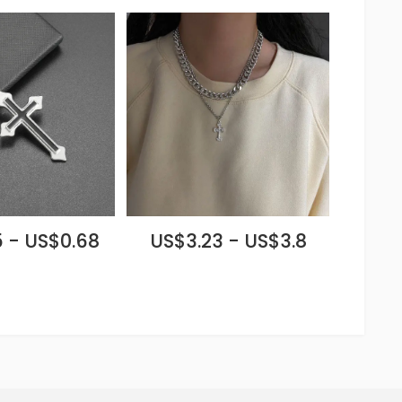
 - US$0.68
US$3.23 - US$3.8