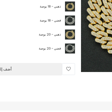
ذهبي - 18 بوصة
فضي - 18 بوصة
ذهبي - 20 بوصة
فضي - 20 بوصة
أضف إلى