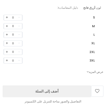
لون:
أزرق فاتح
دليل المقاسات
S
0
M
0
L
0
XL
0
2XL
0
3XL
0
عرض المزيد
أضف إلى السلة
التفاصيل والصور متاحة للتنزيل على الكمبيوتر