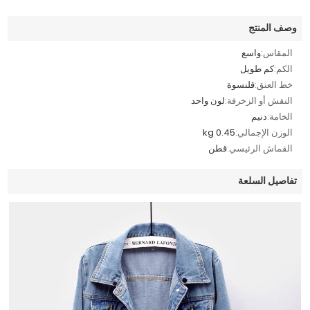
وصف المنتج
المقاس:
واسع
الكم:
كم طويل
خط العنق:
قلنسوة
النقش أو الزخرفة:
لون واحد
الخامة:
دنيم
الوزن الإجمالي:
0.45 kg
القماش الرئيسي:
قطن
تفاصيل السلعة