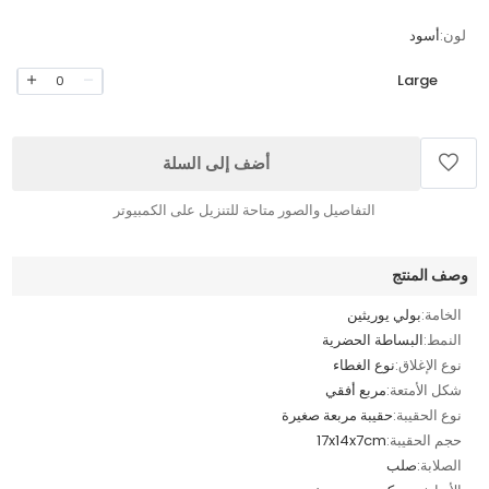
لون:
أسود
Large
0
أضف إلى السلة
التفاصيل والصور متاحة للتنزيل على الكمبيوتر
وصف المنتج
الخامة:
بولي يوريثين
النمط:
البساطة الحضرية
نوع الإغلاق:
نوع الغطاء
شكل الأمتعة:
مربع أفقي
نوع الحقيبة:
حقيبة مربعة صغيرة
حجم الحقيبة:
17x14x7cm
الصلابة:
صلب