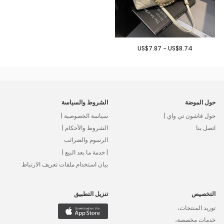
US$7.87 - US$8.74
حول الموضة
الشروط والسياسة
حول فاشون تي واي |
سياسة الخصوصية |
اتصل بنا
الشروط والأحكام |
الرسوم والضرائب
| خدمة ما بعد البيع |
بيان استخدام ملفات تعريف الارتباط
التخصيص
تنزيل التطبيق
توريد المنتجات،
خدمات مخصصة،