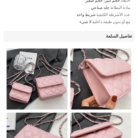
الأبعاد:
حجم كبير، حجم صغير
مادة البطانة:
جلد صناعي
عدد الأشرطة الكتفية:
شريط واحد
مع أو بدون طبقة داخلية:
لا شيء
تفاصيل السلعة