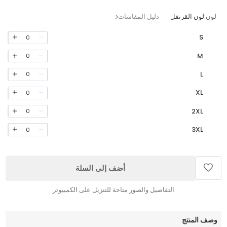
لون:
لون القرنفل
دليل المقاسات
S
0
M
0
L
0
XL
0
2XL
0
3XL
0
أضف إلى السلة
التفاصيل والصور متاحة للتنزيل على الكمبيوتر
وصف المنتج