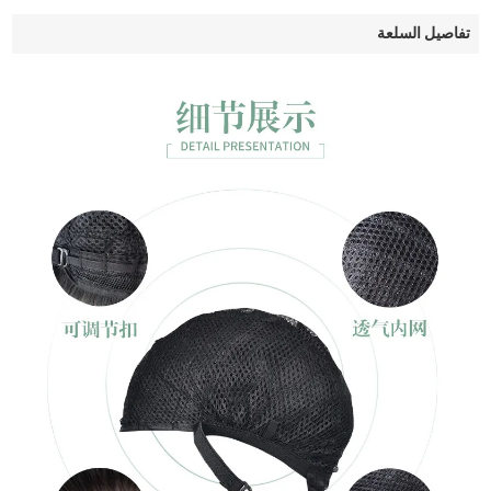
تفاصيل السلعة