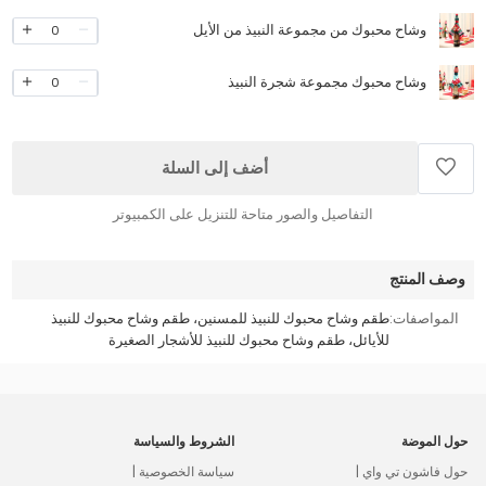
وشاح محبوك من مجموعة النبيذ من الأيل
0
وشاح محبوك مجموعة شجرة النبيذ
0
أضف إلى السلة
التفاصيل والصور متاحة للتنزيل على الكمبيوتر
وصف المنتج
المواصفات:
طقم وشاح محبوك للنبيذ للمسنين، طقم وشاح محبوك للنبيذ
للأيائل، طقم وشاح محبوك للنبيذ للأشجار الصغيرة
حول الموضة
الشروط والسياسة
حول فاشون تي واي |
سياسة الخصوصية |