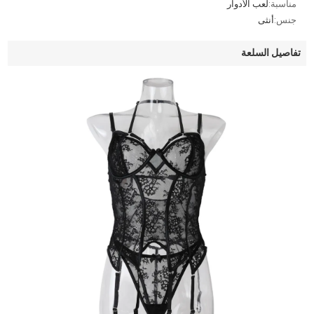
مناسبة:
لعب الأدوار
جنس:
أنثى
تفاصيل السلعة