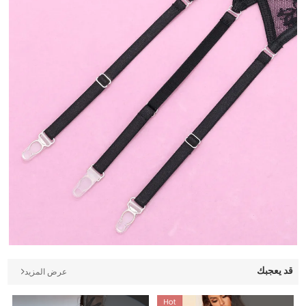
قد يعجبك
عرض المزيد